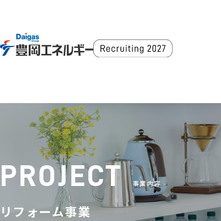
PROJECT
事業内容
リフォーム事業