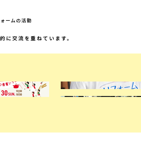
フォームの活動
的に交流を重ねています。