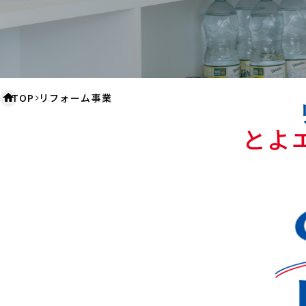
TOP
リフォーム事業