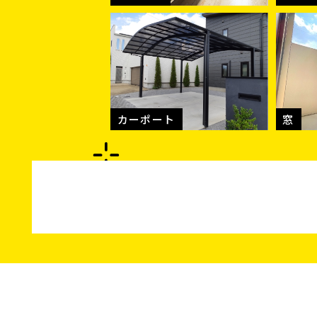
カーポート
窓