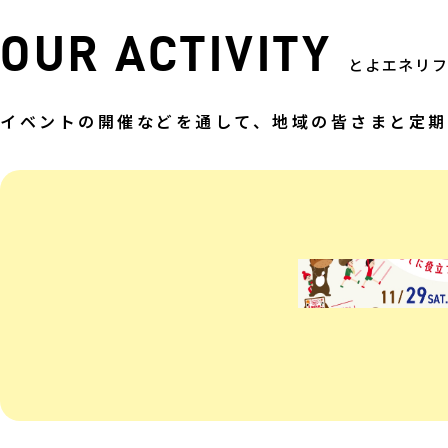
OUR ACTIVITY
とよエネリ
イベントの開催などを通して、地域の皆さまと定期