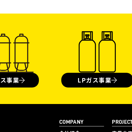
ガス事業
LPガス事業
COMPANY
PROJEC