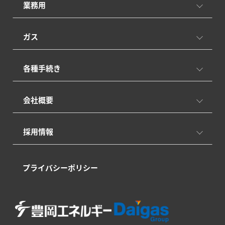
業務用
ガス
各種手続き
会社概要
採用情報
プライバシーポリシー