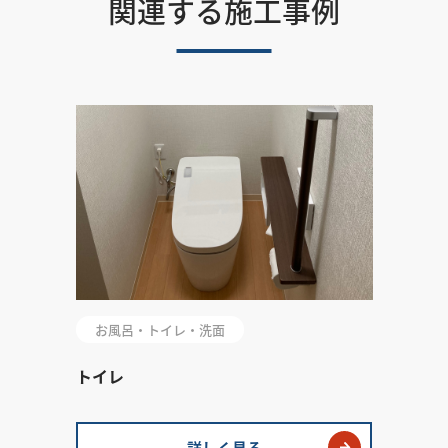
関連する施工事例
お風呂・トイレ・洗面
トイレ
詳しく見る