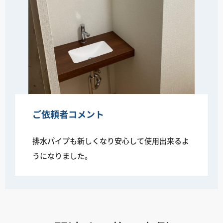
ご依頼者コメント
排水パイプも新しくなり安心して使用出来るよ
うになりました。