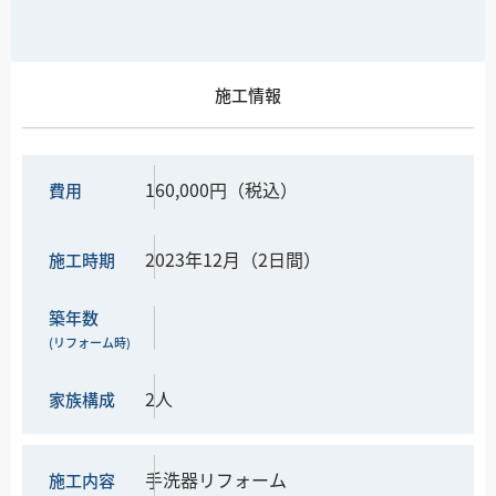
施工情報
160,000円（税込）
費用
2023年12月（2日間）
施工時期
築年数
(リフォーム時)
2人
家族構成
手洗器リフォーム
施工内容