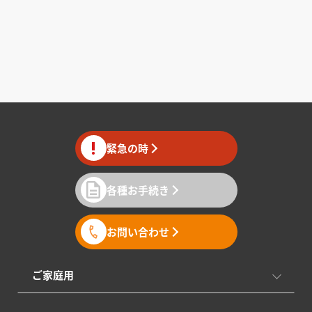
緊急の時
各種お手続き
お問い合わせ
ご家庭用