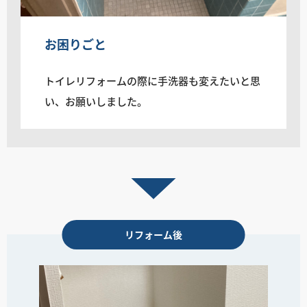
お困りごと
トイレリフォームの際に手洗器も変えたいと思
い、お願いしました。
リフォーム後