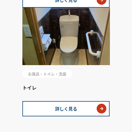
お風呂・トイレ・洗面
トイレ
詳しく見る