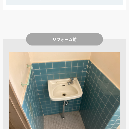
リフォーム前